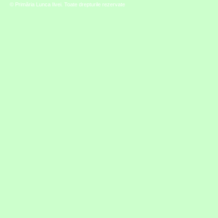
© Primăria Lunca Ilvei. Toate drepturile rezervate