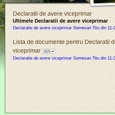
Declaratii de avere viceprimar
Ultimele Declaratii de avere viceprimar
Declaratie de avere viceprimar Somesan Titu din 11.
Lista de documente pentru Declaratii 
viceprimar
Declaratie de avere viceprimar Somesan Titu din 11.