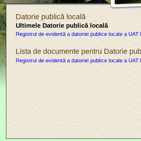
Datorie publică locală
Ultimele Datorie publică locală
Registrul de evidentă a datoriei publice locale a UAT
Lista de documente pentru Datorie pub
Registrul de evidentă a datoriei publice locale a UAT