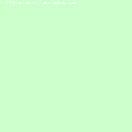
© Primăria Lunca Ilvei. Toate drepturile rezervate